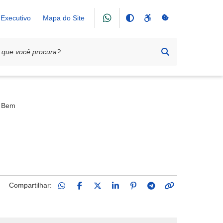
Executivo
Mapa do Site
o Bem
Compartilhar: