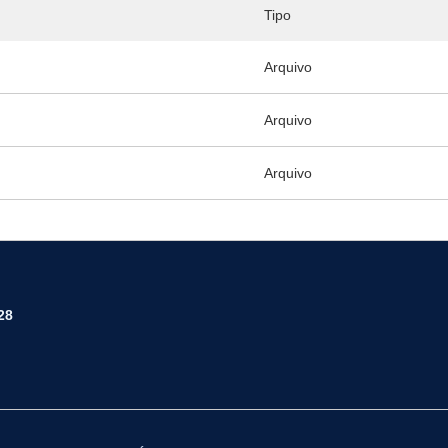
Tipo
Arquivo
Arquivo
Arquivo
28