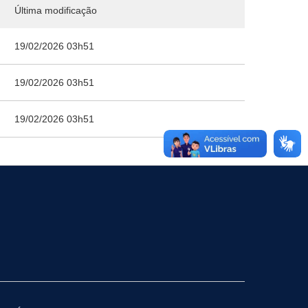
Última modificação
19/02/2026 03h51
19/02/2026 03h51
19/02/2026 03h51