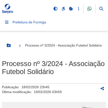
Prefeitura de Formiga
Processo nº 3/2024 - Associação Futebol Solidário
Botão Menu
Processo nº 3/2024 - Associação
Futebol Solidário
Publicação:
18/02/2026 23h45
Última modificação:
19/02/2026 03h59