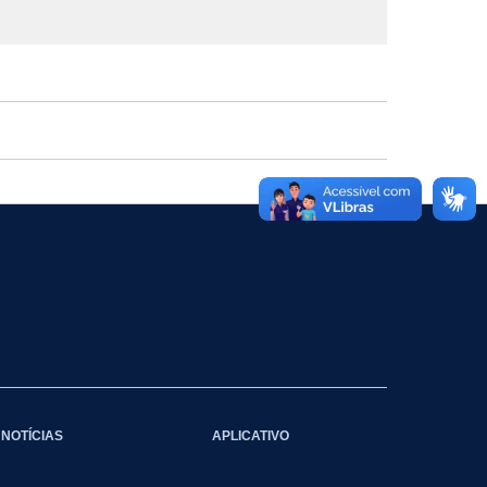
NOTÍCIAS
APLICATIVO