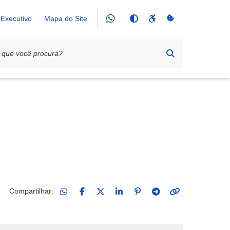
Executivo
Mapa do Site
Compartilhar: