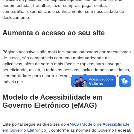
podem estudar, trabalhar, fazer compras, pagar contas,
compartilhar experiências e conhecimento, sem necessidade de
deslocamento.
Aumenta o acesso ao seu site
Páginas acessíveis são mais facilmente indexadas por mecanismos
de busca, são compatíveis com uma maior variedade de
aplicativos, além de serem mais fáceis e rápidas para navegar,
beneficiando, assim, a todas as pessoas, incluindo pessoas idosas,
sem habilidade para usar a internet, que utilizam dispositivos
móveis etc.
Modelo de Acessibilidade em
Governo Eletrônico (eMAG)
Este portal segue as diretrizes do
eMAG (Modelo de Acessibilidade
em Governo Eletrônico)
, conforme as normas do Governo Federal,