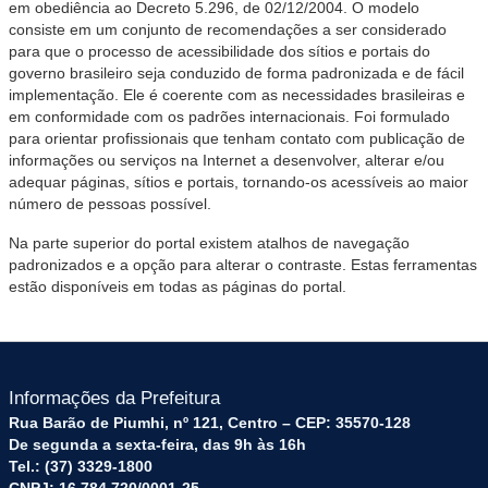
em obediência ao Decreto 5.296, de 02/12/2004. O modelo
consiste em um conjunto de recomendações a ser considerado
para que o processo de acessibilidade dos sítios e portais do
governo brasileiro seja conduzido de forma padronizada e de fácil
implementação. Ele é coerente com as necessidades brasileiras e
em conformidade com os padrões internacionais. Foi formulado
para orientar profissionais que tenham contato com publicação de
informações ou serviços na Internet a desenvolver, alterar e/ou
adequar páginas, sítios e portais, tornando-os acessíveis ao maior
número de pessoas possível.
Na parte superior do portal existem atalhos de navegação
padronizados e a opção para alterar o contraste. Estas ferramentas
estão disponíveis em todas as páginas do portal.
Informações da Prefeitura
Rua Barão de Piumhi, nº 121, Centro – CEP: 35570-128
De segunda a sexta-feira, das 9h às 16h
Tel.: (37) 3329-1800