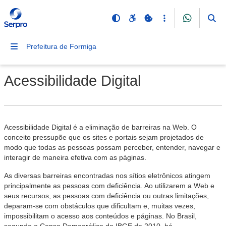
Prefeitura de Formiga
Acessibilidade Digital
Acessibilidade Digital é a eliminação de barreiras na Web. O
conceito pressupõe que os sites e portais sejam projetados de
modo que todas as pessoas possam perceber, entender, navegar e
interagir de maneira efetiva com as páginas.
As diversas barreiras encontradas nos sítios eletrônicos atingem
principalmente as pessoas com deficiência. Ao utilizarem a Web e
seus recursos, as pessoas com deficiência ou outras limitações,
deparam-se com obstáculos que dificultam e, muitas vezes,
impossibilitam o acesso aos conteúdos e páginas. No Brasil,