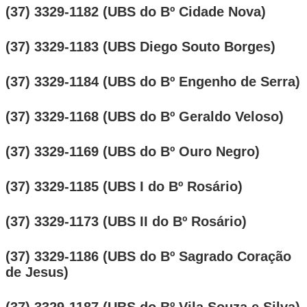
(37) 3329-1182 (UBS do Bº Cidade Nova)
(37) 3329-1183 (UBS Diego Souto Borges)
(37) 3329-1184 (UBS do Bº Engenho de Serra)
(37) 3329-1168 (UBS do Bº Geraldo Veloso)
(37) 3329-1169 (UBS do Bº Ouro Negro)
(37) 3329-1185 (UBS I do Bº Rosário)
(37) 3329-1173 (UBS II do Bº Rosário)
(37) 3329-1186 (UBS do Bº Sagrado Coração
de Jesus)