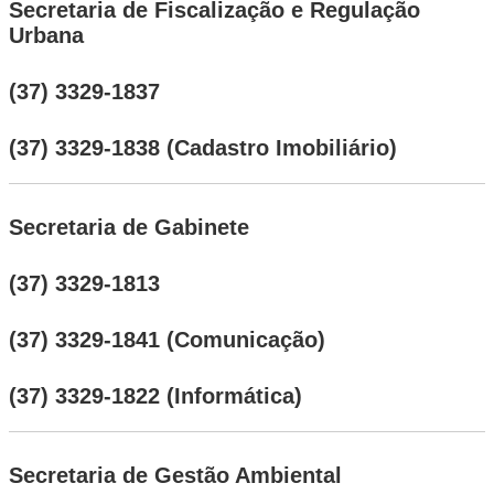
Secretaria de Fiscalização e Regulação
Urbana
(37) 3329-1837
(37) 3329-1838 (Cadastro Imobiliário)
Secretaria de Gabinete
(37) 3329-1813
(37) 3329-1841 (Comunicação)
(37) 3329-1822 (Informática)
Secretaria de Gestão Ambiental