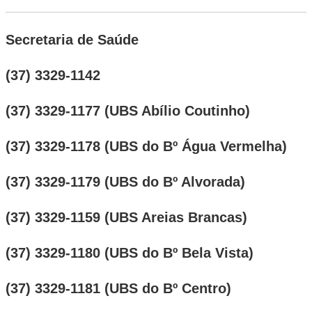
Secretaria de Saúde
(37) 3329-1142
(37) 3329-1177 (UBS Abílio Coutinho)
(37) 3329-1178 (UBS do Bº Água Vermelha)
(37) 3329-1179 (UBS do Bº Alvorada)
(37) 3329-1159 (UBS Areias Brancas)
(37) 3329-1180 (UBS do Bº Bela Vista)
(37) 3329-1181 (UBS do Bº Centro)