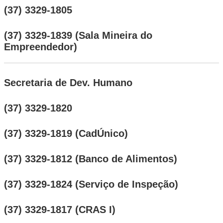
(37) 3329-1805
(37) 3329-1839 (Sala Mineira do
Empreendedor)
Secretaria de Dev. Humano
(37) 3329-1820
(37) 3329-1819 (CadÚnico)
(37) 3329-1812 (Banco de Alimentos)
(37) 3329-1824 (Serviço de Inspeção)
(37) 3329-1817 (CRAS I)