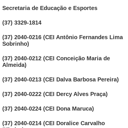
Secretaria de Educação e Esportes
(37) 3329-1814
(37) 2040-0216 (CEI Antônio Fernandes Lima
Sobrinho)
(37) 2040-0212 (CEI Conceição Maria de
Almeida)
(37) 2040-0213 (CEI Dalva Barbosa Pereira)
(37) 2040-0222 (CEI Dercy Alves Praça)
(37) 2040-0224 (CEI Dona Maruca)
(37) 2040-0214 (CEI Doralice Carvalho