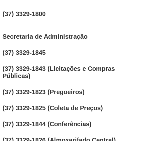
(37) 3329-1800
Secretaria de Administração
(37) 3329-1845
(37) 3329-1843 (Licitações e Compras
Públicas)
(37) 3329-1823 (Pregoeiros)
(37) 3329-1825 (Coleta de Preços)
(37) 3329-1844 (Conferências)
(37) 3329-1826 (Almoxarifado Central)