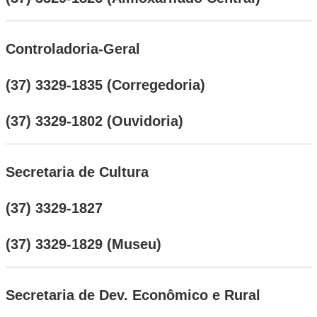
Controladoria-Geral
(37) 3329-1835 (Corregedoria)
(37) 3329-1802 (Ouvidoria)
Secretaria de Cultura
(37) 3329-1827
(37) 3329-1829 (Museu)
Secretaria de Dev. Econômico e Rural