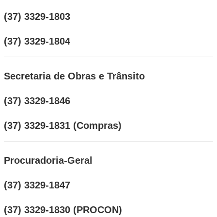
(37) 3329-1803
(37) 3329-1804
Secretaria de Obras e Trânsito
(37) 3329-1846
(37) 3329-1831 (Compras)
Procuradoria-Geral
(37) 3329-1847
(37) 3329-1830 (PROCON)