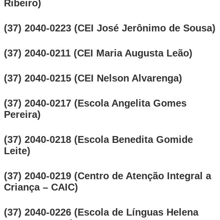
Ribeiro)
(37) 2040-0223 (CEI José Jerônimo de Sousa)
(37) 2040-0211 (CEI Maria Augusta Leão)
(37) 2040-0215 (CEI Nelson Alvarenga)
(37) 2040-0217 (Escola Angelita Gomes
Pereira)
(37) 2040-0218 (Escola Benedita Gomide
Leite)
(37) 2040-0219 (Centro de Atenção Integral a
Criança – CAIC)
(37) 2040-0226 (Escola de Línguas Helena