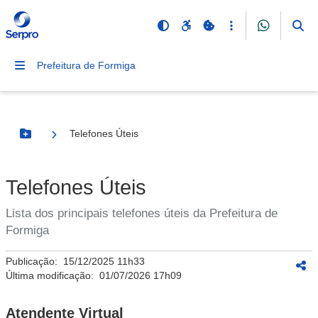
Prefeitura de Formiga
Telefones Úteis
Botão Menu
Telefones Úteis
Lista dos principais telefones úteis da Prefeitura de
Formiga
Publicação:
15/12/2025 11h33
Última modificação:
01/07/2026 17h09
Atendente Virtual