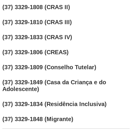
(37) 3329-1808 (CRAS II)
(37) 3329-1810 (CRAS III)
(37) 3329-1833 (CRAS IV)
(37) 3329-1806 (CREAS)
(37) 3329-1809 (Conselho Tutelar)
(37) 3329-1849 (Casa da Criança e do
Adolescente)
(37) 3329-1834 (Residência Inclusiva)
(37) 3329-1848 (Migrante)