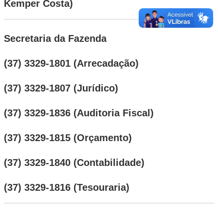
Kemper Costa)
Secretaria da Fazenda
(37) 3329-1801 (Arrecadação)
(37) 3329-1807 (Jurídico)
(37) 3329-1836 (Auditoria Fiscal)
(37) 3329-1815 (Orçamento)
(37) 3329-1840 (Contabilidade)
(37) 3329-1816 (Tesouraria)