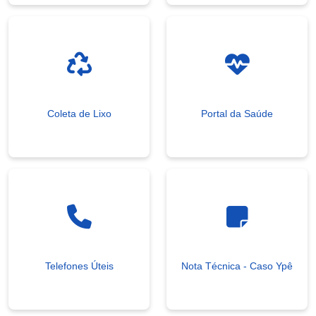
Coleta de Lixo
Portal da Saúde
Telefones Úteis
Nota Técnica - Caso Ypê