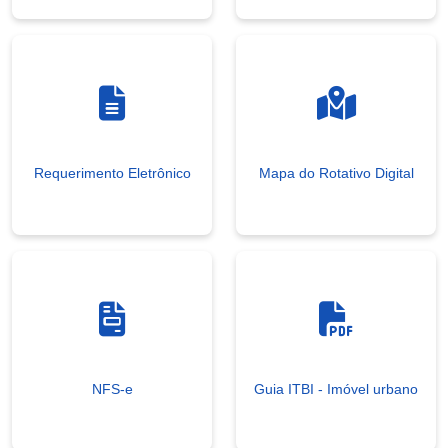
Requerimento Eletrônico
Mapa do Rotativo Digital
NFS-e
Guia ITBI - Imóvel urbano