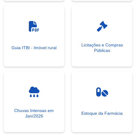
Licitações e Compras
Guia ITBI - Imóvel rural
Públicas
Chuvas Intensas em
Estoque da Farmácia
Jan/2026