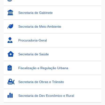
Secretaria de Gabinete
Secretaria de Meio Ambiente
Procuradoria-Geral
Secretaria de Saúde
Fiscalização e Regulação Urbana
Secretaria de Obras e Trânsito
Secretaria de Dev Econômico e Rural