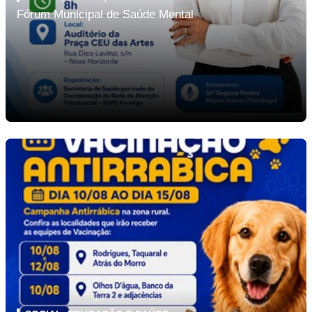
Fórum Municipal de Saúde Mental