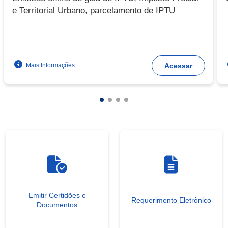
e Territorial Urbano, parcelamento de IPTU
Mais Informações
Acessar
Emitir Certidões e
Requerimento Eletrônico
Documentos