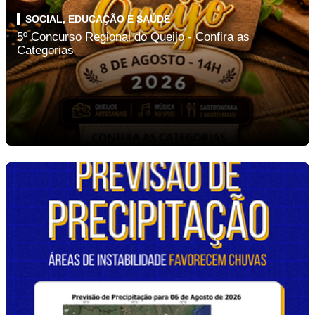
SOCIAL, EDUCAÇÃO E SAÚDE
5º Concurso Regional do Queijo - Confira as
Categorias