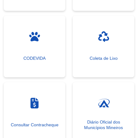
CODEVIDA
Coleta de Lixo
Diário Oficial dos
Consultar Contracheque
Municípios Mineiros