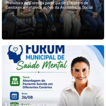
Prefeitura de Formiga participa de Encontro de
Gestores e fortalece ações da Assistência Social
SOCIAL, EDUCAÇÃO E SAÚDE