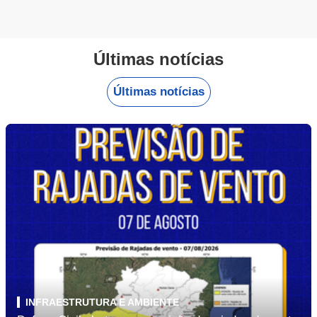
Últimas notícias
Últimas notícias
INFRAESTRUTURA E AMBIENTE