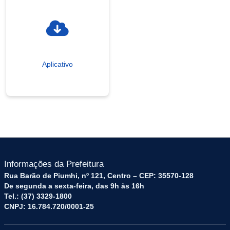
Aplicativo
Informações da Prefeitura
Rua Barão de Piumhi, nº 121, Centro – CEP: 35570-128
De segunda a sexta-feira, das 9h às 16h
Tel.: (37) 3329-1800
CNPJ: 16.784.720/0001-25