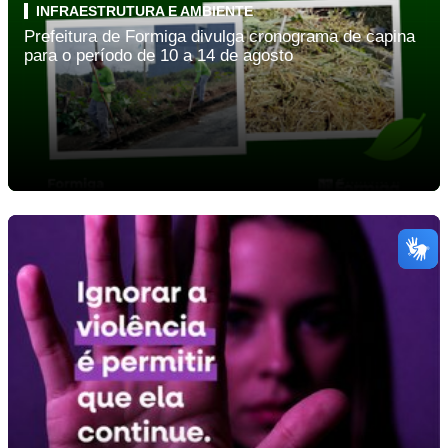
INFRAESTRUTURA E AMBIENTE
Prefeitura de Formiga divulga cronograma de capina
para o período de 10 a 14 de agosto