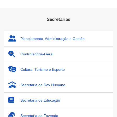
Secretarias
Planejamento, Administração e Gestão
Controladoria-Geral
Cultura, Turismo e Esporte
Secretaria de Dev Humano
Secretaria de Educação
Secretaria da Fazenda