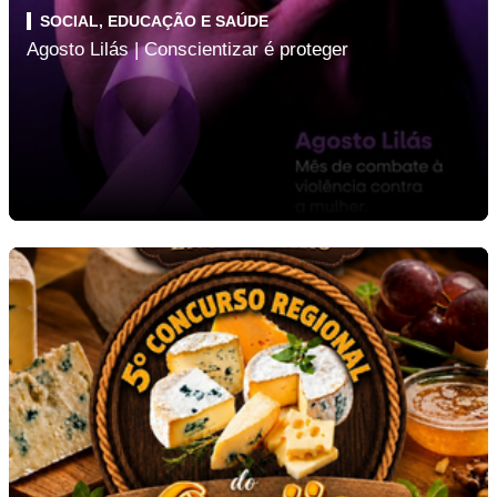
SOCIAL, EDUCAÇÃO E SAÚDE
Agosto Lilás | Conscientizar é proteger