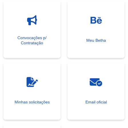
Convocações p/
Meu Betha
Contratação
Minhas solicitações
Email oficial