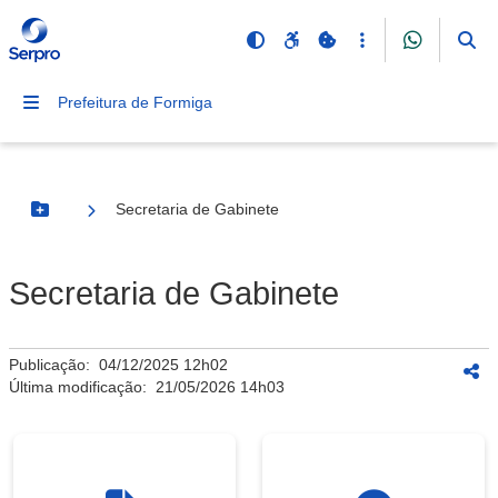
Prefeitura de Formiga
Secretaria de Gabinete
Botão Menu
Secretaria de Gabinete
Publicação:
04/12/2025 12h02
Última modificação:
21/05/2026 14h03