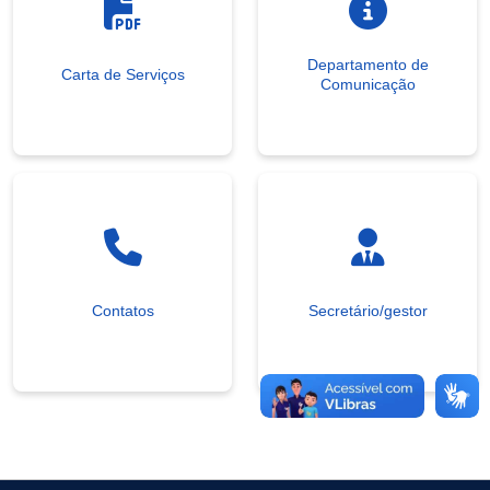
Departamento de
Carta de Serviços
Comunicação
Contatos
Secretário/gestor