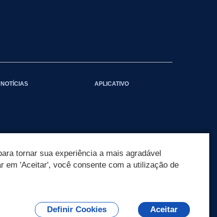
NOTÍCIAS
APLICATIVO
ara tornar sua experiência a mais agradável
ar em 'Aceitar', você consente com a utilização de
Definir Cookies
Aceitar