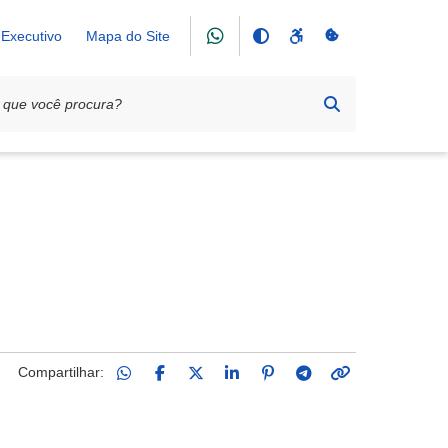
Executivo
Mapa do Site
Compartilhar: