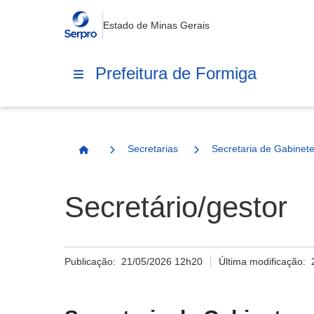
Estado de Minas Gerais
Prefeitura de Formiga
Secretarias
Secretaria de Gabinet
Página Inicial
Secretário/gestor
Publicação:
21/05/2026 12h20
Última modificação: