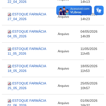
22_04_2026
14h13
ESTOQUE FARMÁCIA
27/04/2026
Arquivo
27_04_2026
14h23
ESTOQUE FARMÁCIA
04/05/2026
Arquivo
04_05_2026
14h39
ESTOQUE FARMÁCIA
11/05/2026
Arquivo
11_05_2026
11h45
ESTOQUE FARMÁCIA
18/05/2026
Arquivo
18_05_2026
11h53
ESTOQUE FARMÁCIA
25/05/2026
Arquivo
25_05_2026
10h57
ESTOQUE FARMÁCIA
01/06/2026
Arquivo
01_06_2026
16h32