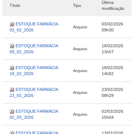
Última
Título
Tipo
modificação
ESTOQUE FARMÁCIA
03/02/2026
Arquivo
02_02_2026
09h30
ESTOQUE FARMÁCIA
18/02/2026
Arquivo
09_02_2026
13h57
ESTOQUE FARMÁCIA
18/02/2026
Arquivo
18_02_2026
14h02
ESTOQUE FARMÁCIA
23/02/2026
Arquivo
23_02_2026
08h29
ESTOQUE FARMÁCIA
02/03/2026
Arquivo
02_03_2026
15h04
ESTOQUE FARMÁCIA
13/07/2026