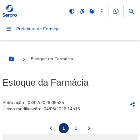
Prefeitura de Formiga
Estoque da Farmácia
Botão Menu
Estoque da Farmácia
Publicação:
03/02/2026 09h25
Última modificação:
04/08/2026 14h16
1
2