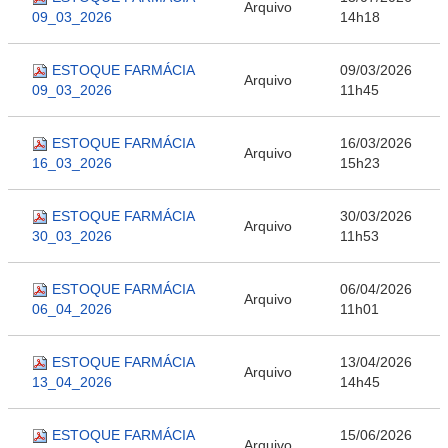
Arquivo
09_03_2026
14h18
ESTOQUE FARMÁCIA
09/03/2026
Arquivo
09_03_2026
11h45
ESTOQUE FARMÁCIA
16/03/2026
Arquivo
16_03_2026
15h23
ESTOQUE FARMÁCIA
30/03/2026
Arquivo
30_03_2026
11h53
ESTOQUE FARMÁCIA
06/04/2026
Arquivo
06_04_2026
11h01
ESTOQUE FARMÁCIA
13/04/2026
Arquivo
13_04_2026
14h45
ESTOQUE FARMÁCIA
15/06/2026
Arquivo