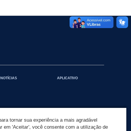
NOTÍCIAS
APLICATIVO
ara tornar sua experiência a mais agradável
ar em 'Aceitar', você consente com a utilização de