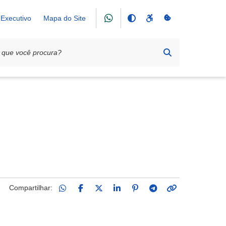
Executivo
Mapa do Site
Compartilhar: