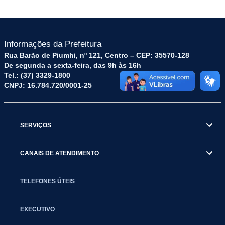
Informações da Prefeitura
Rua Barão de Piumhi, nº 121, Centro – CEP: 35570-128
De segunda a sexta-feira, das 9h às 16h
Tel.: (37) 3329-1800
CNPJ: 16.784.720/0001-25
SERVIÇOS
CANAIS DE ATENDIMENTO
TELEFONES ÚTEIS
EXECUTIVO