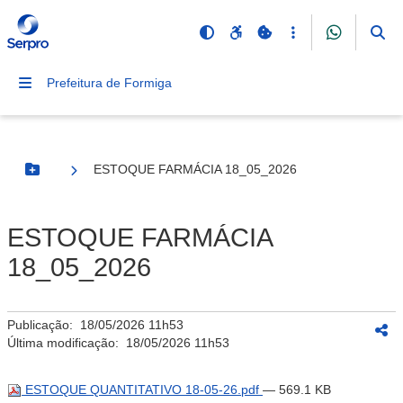
Prefeitura de Formiga
ESTOQUE FARMÁCIA 18_05_2026
Botão Menu
ESTOQUE FARMÁCIA
18_05_2026
Publicação:
18/05/2026 11h53
Última modificação:
18/05/2026 11h53
ESTOQUE QUANTITATIVO 18-05-26.pdf
— 569.1 KB