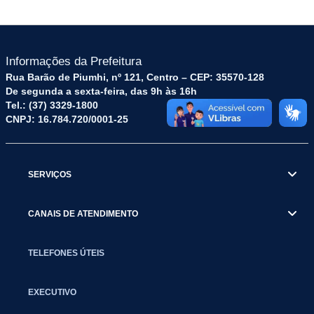
Informações da Prefeitura
Rua Barão de Piumhi, nº 121, Centro – CEP: 35570-128
De segunda a sexta-feira, das 9h às 16h
Tel.: (37) 3329-1800
CNPJ: 16.784.720/0001-25
SERVIÇOS
CANAIS DE ATENDIMENTO
TELEFONES ÚTEIS
EXECUTIVO