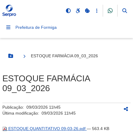
Prefeitura de Formiga
ESTOQUE FARMÁCIA 09_03_2026
Botão Menu
ESTOQUE FARMÁCIA
09_03_2026
Publicação:
09/03/2026 11h45
Última modificação:
09/03/2026 11h45
ESTOQUE QUANTITATIVO 09-03-26.pdf
— 563.4 KB