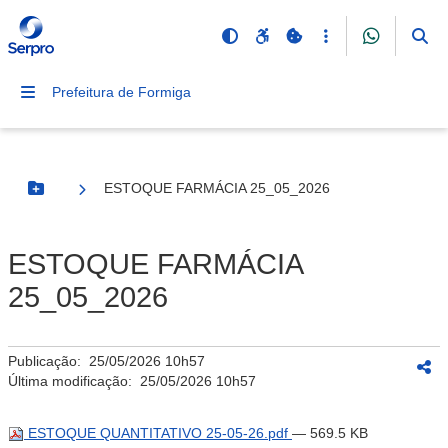
Prefeitura de Formiga
ESTOQUE FARMÁCIA 25_05_2026
Botão Menu
ESTOQUE FARMÁCIA
25_05_2026
Publicação:
25/05/2026 10h57
Última modificação:
25/05/2026 10h57
ESTOQUE QUANTITATIVO 25-05-26.pdf
— 569.5 KB