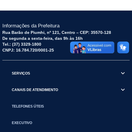
Informações da Prefeitura
Rua Barão de Piumhi, nº 121, Centro – CEP: 35570-128
De segunda a sexta-feira, das 9h às 16h
Tel.: (37) 3329-1800
CNPJ: 16.784.720/0001-25
SERVIÇOS
CANAIS DE ATENDIMENTO
TELEFONES ÚTEIS
EXECUTIVO