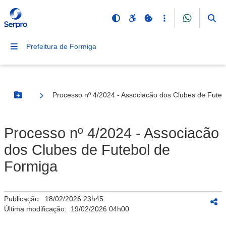
Prefeitura de Formiga
Processo nº 4/2024 - Associacão dos Clubes de Fute
Botão Menu
Processo nº 4/2024 - Associacão
dos Clubes de Futebol de
Formiga
Publicação:
18/02/2026 23h45
Última modificação:
19/02/2026 04h00