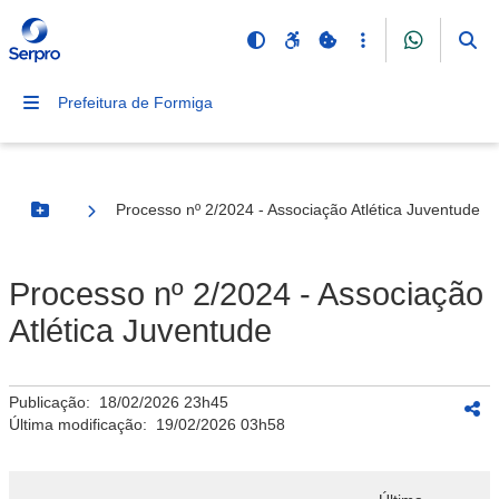
Prefeitura de Formiga
Processo nº 2/2024 - Associação Atlética Juventude
Botão Menu
Processo nº 2/2024 - Associação
Atlética Juventude
Publicação:
18/02/2026 23h45
Última modificação:
19/02/2026 03h58