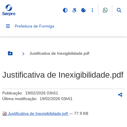
Prefeitura de Formiga
Justificativa de Inexigibilidade.pdf
Botão Menu
Justificativa de Inexigibilidade.pdf
Publicação:
19/02/2026 03h51
Última modificação:
19/02/2026 03h51
Justificativa de Inexigibilidade.pdf
— 77.9 KB