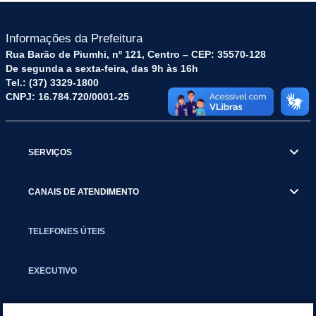
Informações da Prefeitura
Rua Barão de Piumhi, nº 121, Centro – CEP: 35570-128
De segunda a sexta-feira, das 9h às 16h
Tel.: (37) 3329-1800
CNPJ: 16.784.720/0001-25
SERVIÇOS
CANAIS DE ATENDIMENTO
TELEFONES ÚTEIS
EXECUTIVO
NOTÍCIAS