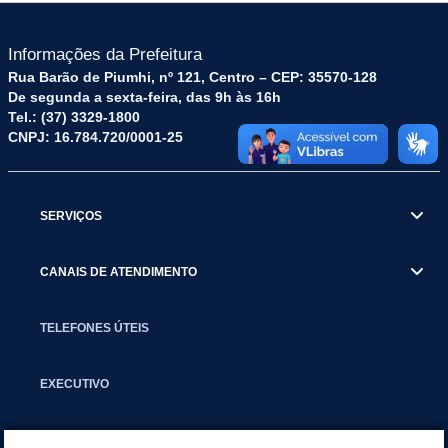
Informações da Prefeitura
Rua Barão de Piumhi, nº 121, Centro – CEP: 35570-128
De segunda a sexta-feira, das 9h às 16h
Tel.: (37) 3329-1800
CNPJ: 16.784.720/0001-25
SERVIÇOS
CANAIS DE ATENDIMENTO
TELEFONES ÚTEIS
EXECUTIVO
NOTÍCIAS