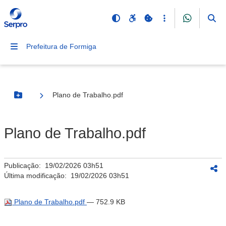
Prefeitura de Formiga
Plano de Trabalho.pdf
Botão Menu
Plano de Trabalho.pdf
Publicação:
19/02/2026 03h51
Última modificação:
19/02/2026 03h51
Plano de Trabalho.pdf
— 752.9 KB