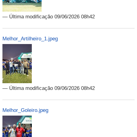
— Última modificação 09/06/2026 08h42
Melhor_Artilheiro_1.jpeg
— Última modificação 09/06/2026 08h42
Melhor_Goleiro.jpeg