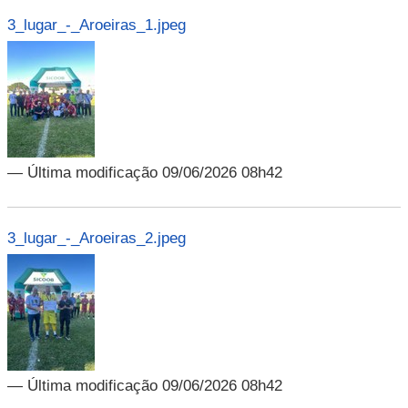
3_lugar_-_Aroeiras_1.jpeg
— Última modificação 09/06/2026 08h42
3_lugar_-_Aroeiras_2.jpeg
— Última modificação 09/06/2026 08h42