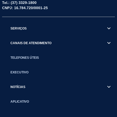
Tel.: (37) 3329-1800
CNPJ: 16.784.720/0001-25
SERVIÇOS
CANAIS DE ATENDIMENTO
TELEFONES ÚTEIS
EXECUTIVO
NOTÍCIAS
APLICATIVO