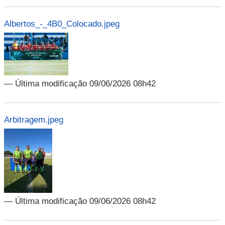
Albertos_-_4B0_Colocado.jpeg
— Última modificação 09/06/2026 08h42
Arbitragem.jpeg
— Última modificação 09/06/2026 08h42