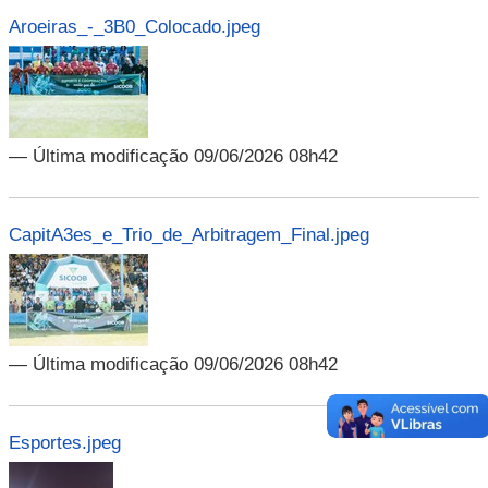
Aroeiras_-_3B0_Colocado.jpeg
— Última modificação 09/06/2026 08h42
CapitA3es_e_Trio_de_Arbitragem_Final.jpeg
— Última modificação 09/06/2026 08h42
Esportes.jpeg