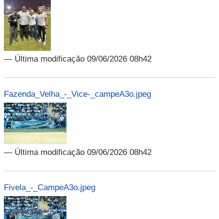
— Última modificação 09/06/2026 08h42
Fazenda_Velha_-_Vice-_campeA3o.jpeg
— Última modificação 09/06/2026 08h42
Fivela_-_CampeA3o.jpeg