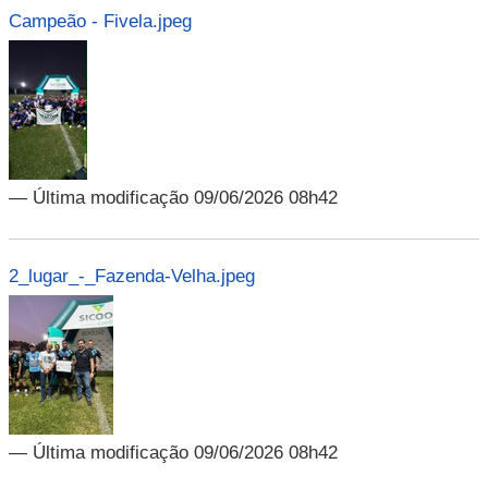
Campeão - Fivela.jpeg
— Última modificação 09/06/2026 08h42
2_lugar_-_Fazenda-Velha.jpeg
— Última modificação 09/06/2026 08h42