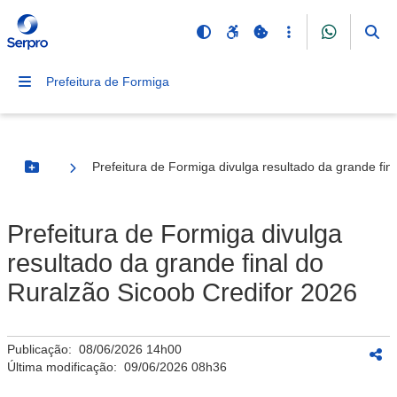
Prefeitura de Formiga
Prefeitura de Formiga divulga resultado da grande fin
Botão Menu
Prefeitura de Formiga divulga
resultado da grande final do
Ruralzão Sicoob Credifor 2026
Publicação:
08/06/2026 14h00
Última modificação:
09/06/2026 08h36