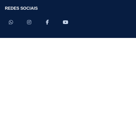
REDES SOCIAIS