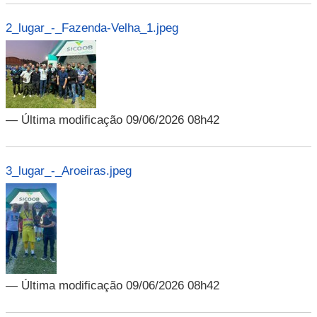
2_lugar_-_Fazenda-Velha_1.jpeg
— Última modificação 09/06/2026 08h42
3_lugar_-_Aroeiras.jpeg
— Última modificação 09/06/2026 08h42