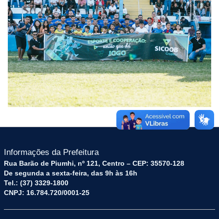
Informações da Prefeitura
Rua Barão de Piumhi, nº 121, Centro – CEP: 35570-128
De segunda a sexta-feira, das 9h às 16h
Tel.: (37) 3329-1800
CNPJ: 16.784.720/0001-25