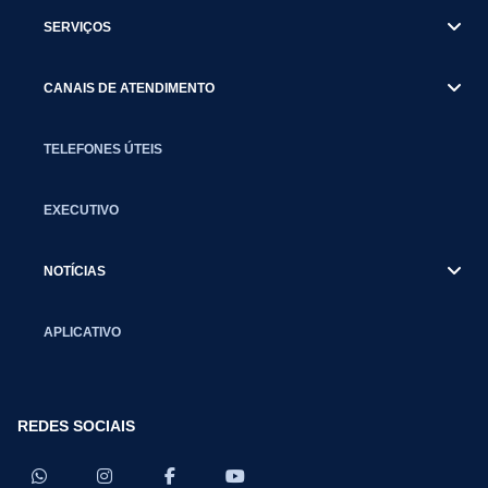
SERVIÇOS
CANAIS DE ATENDIMENTO
TELEFONES ÚTEIS
EXECUTIVO
NOTÍCIAS
APLICATIVO
REDES SOCIAIS