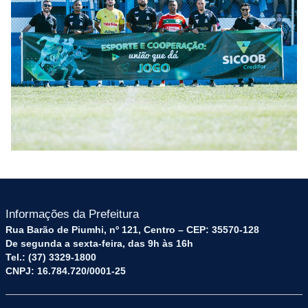
Informações da Prefeitura
Rua Barão de Piumhi, nº 121, Centro – CEP: 35570-128
De segunda a sexta-feira, das 9h às 16h
Tel.: (37) 3329-1800
CNPJ: 16.784.720/0001-25