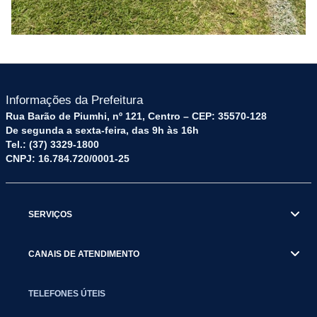
Informações da Prefeitura
Rua Barão de Piumhi, nº 121, Centro – CEP: 35570-128
De segunda a sexta-feira, das 9h às 16h
Tel.: (37) 3329-1800
CNPJ: 16.784.720/0001-25
SERVIÇOS
CANAIS DE ATENDIMENTO
TELEFONES ÚTEIS