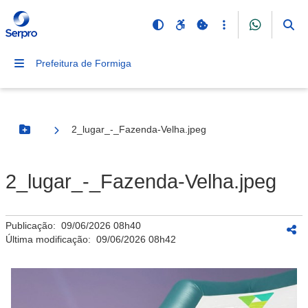
Prefeitura de Formiga
2_lugar_-_Fazenda-Velha.jpeg
Botão Menu
2_lugar_-_Fazenda-Velha.jpeg
Publicação:
09/06/2026 08h40
Última modificação:
09/06/2026 08h42