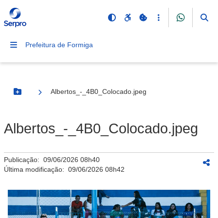
Prefeitura de Formiga
Albertos_-_4B0_Colocado.jpeg
Botão Menu
Albertos_-_4B0_Colocado.jpeg
Publicação:
09/06/2026 08h40
Última modificação:
09/06/2026 08h42