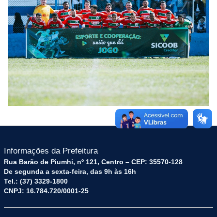
Informações da Prefeitura
Rua Barão de Piumhi, nº 121, Centro – CEP: 35570-128
De segunda a sexta-feira, das 9h às 16h
Tel.: (37) 3329-1800
CNPJ: 16.784.720/0001-25