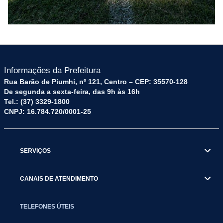
Informações da Prefeitura
Rua Barão de Piumhi, nº 121, Centro – CEP: 35570-128
De segunda a sexta-feira, das 9h às 16h
Tel.: (37) 3329-1800
CNPJ: 16.784.720/0001-25
SERVIÇOS
CANAIS DE ATENDIMENTO
TELEFONES ÚTEIS