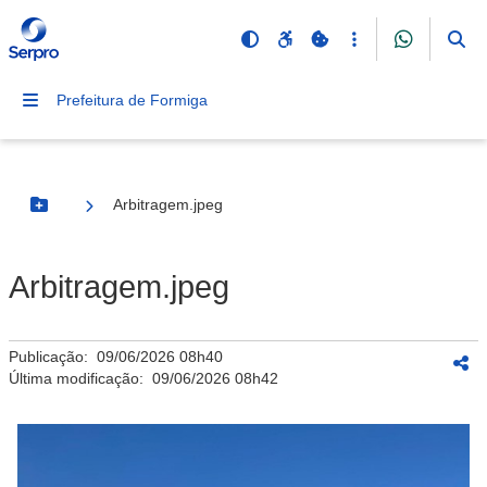
Prefeitura de Formiga
Arbitragem.jpeg
Botão Menu
Arbitragem.jpeg
Publicação:
09/06/2026 08h40
Última modificação:
09/06/2026 08h42