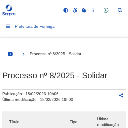
Prefeitura de Formiga
Processo nº 8/2025 - Solidar
Botão Menu
Processo nº 8/2025 - Solidar
Publicação:
18/02/2026 10h06
Última modificação:
18/02/2026 19h00
Última
Título
Tipo
modificação