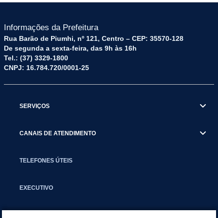
Informações da Prefeitura
Rua Barão de Piumhi, nº 121, Centro – CEP: 35570-128
De segunda a sexta-feira, das 9h às 16h
Tel.: (37) 3329-1800
CNPJ: 16.784.720/0001-25
SERVIÇOS
CANAIS DE ATENDIMENTO
TELEFONES ÚTEIS
EXECUTIVO
NOTÍCIAS