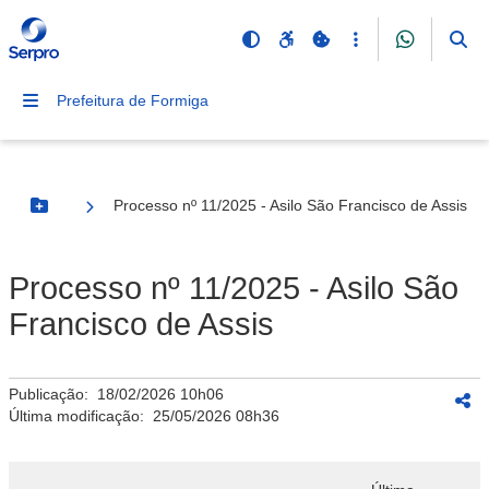
Prefeitura de Formiga
Processo nº 11/2025 - Asilo São Francisco de Assis
Botão Menu
Processo nº 11/2025 - Asilo São
Francisco de Assis
Publicação:
18/02/2026 10h06
Última modificação:
25/05/2026 08h36