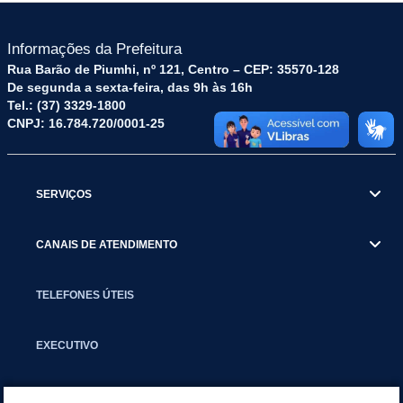
Informações da Prefeitura
Rua Barão de Piumhi, nº 121, Centro – CEP: 35570-128
De segunda a sexta-feira, das 9h às 16h
Tel.: (37) 3329-1800
CNPJ: 16.784.720/0001-25
SERVIÇOS
CANAIS DE ATENDIMENTO
TELEFONES ÚTEIS
EXECUTIVO
NOTÍCIAS