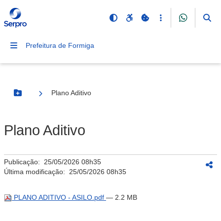
Prefeitura de Formiga
Plano Aditivo
Botão Menu
Plano Aditivo
Publicação:
25/05/2026 08h35
Última modificação:
25/05/2026 08h35
PLANO ADITIVO - ASILO.pdf
— 2.2 MB