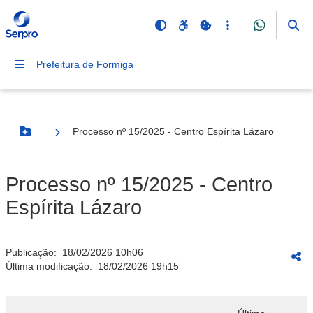
Prefeitura de Formiga
Processo nº 15/2025 - Centro Espírita Lázaro
Botão Menu
Processo nº 15/2025 - Centro
Espírita Lázaro
Publicação:
18/02/2026 10h06
Última modificação:
18/02/2026 19h15