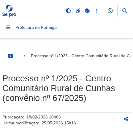
Prefeitura de Formiga
Processo nº 1/2025 - Centro Comunitário Rural de Cu
Botão Menu
Processo nº 1/2025 - Centro
Comunitário Rural de Cunhas
(convênio nº 67/2025)
Publicação:
18/02/2026 10h06
Última modificação:
25/05/2026 15h16