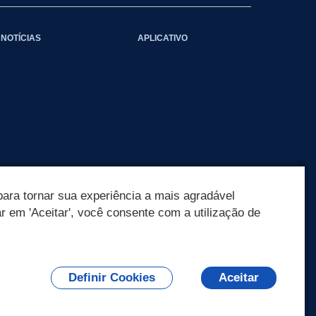
NOTÍCIAS
APLICATIVO
ara tornar sua experiência a mais agradável
ar em 'Aceitar', você consente com a utilização de
Definir Cookies
Aceitar