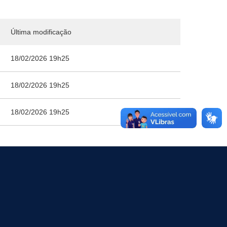
Última modificação
18/02/2026 19h25
18/02/2026 19h25
18/02/2026 19h25