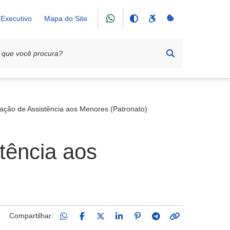
Executivo
Mapa do Site
iação de Assistência aos Menores (Patronato)
tência aos
Compartilhar: