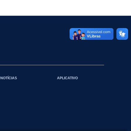
NOTÍCIAS
APLICATIVO