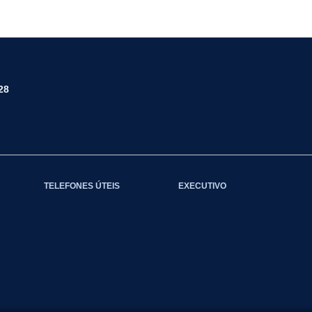
28
TELEFONES ÚTEIS
EXECUTIVO