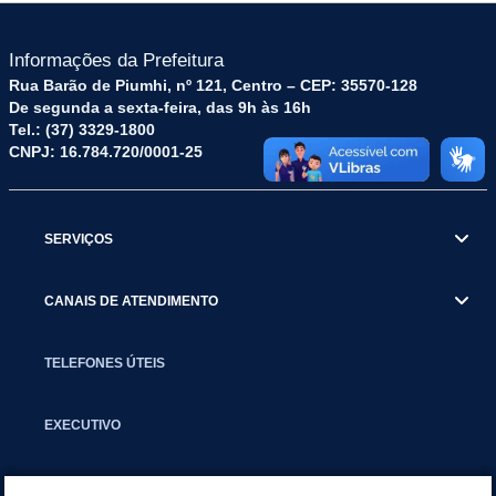
Informações da Prefeitura
Rua Barão de Piumhi, nº 121, Centro – CEP: 35570-128
De segunda a sexta-feira, das 9h às 16h
Tel.: (37) 3329-1800
CNPJ: 16.784.720/0001-25
SERVIÇOS
CANAIS DE ATENDIMENTO
TELEFONES ÚTEIS
EXECUTIVO
NOTÍCIAS