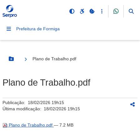
Prefeitura de Formiga
Plano de Trabalho.pdf
Botão Menu
Plano de Trabalho.pdf
Publicação:
18/02/2026 19h15
Última modificação:
18/02/2026 19h15
Plano de Trabalho.pdf
— 7.2 MB