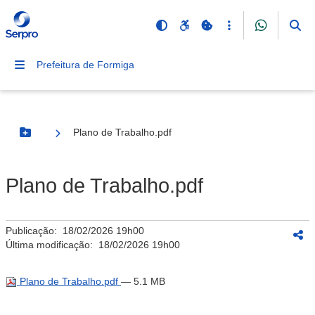
Prefeitura de Formiga
Plano de Trabalho.pdf
Botão Menu
Plano de Trabalho.pdf
Publicação:
18/02/2026 19h00
Última modificação:
18/02/2026 19h00
Plano de Trabalho.pdf
— 5.1 MB