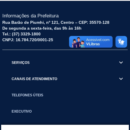
Informações da Prefeitura
Rua Barão de Piumhi, nº 121, Centro – CEP: 35570-128
De segunda a sexta-feira, das 9h às 16h
Tel.: (37) 3329-1800
CNPJ: 16.784.720/0001-25
SERVIÇOS
CANAIS DE ATENDIMENTO
TELEFONES ÚTEIS
EXECUTIVO
NOTÍCIAS