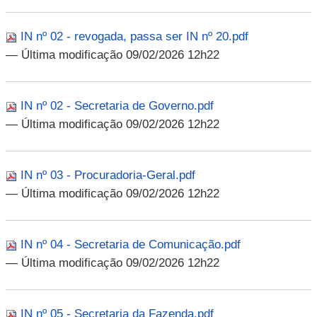
IN nº 02 - revogada, passa ser IN nº 20.pdf
— Última modificação 09/02/2026 12h22
IN nº 02 - Secretaria de Governo.pdf
— Última modificação 09/02/2026 12h22
IN nº 03 - Procuradoria-Geral.pdf
— Última modificação 09/02/2026 12h22
IN nº 04 - Secretaria de Comunicação.pdf
— Última modificação 09/02/2026 12h22
IN nº 05 - Secretaria da Fazenda.pdf