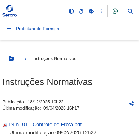
Prefeitura de Formiga
Instruções Normativas
Botão Menu
Instruções Normativas
Publicação:
18/12/2025 10h22
Última modificação:
09/04/2026 16h17
IN nº 01 - Controle de Frota.pdf
— Última modificação 09/02/2026 12h22