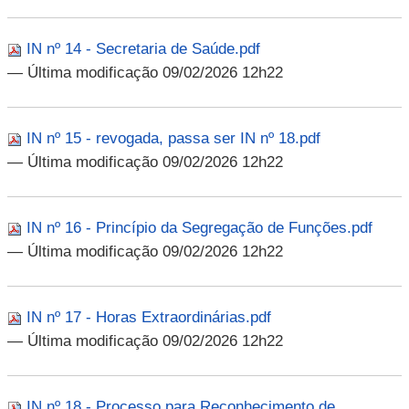
IN nº 14 - Secretaria de Saúde.pdf
— Última modificação 09/02/2026 12h22
IN nº 15 - revogada, passa ser IN nº 18.pdf
— Última modificação 09/02/2026 12h22
IN nº 16 - Princípio da Segregação de Funções.pdf
— Última modificação 09/02/2026 12h22
IN nº 17 - Horas Extraordinárias.pdf
— Última modificação 09/02/2026 12h22
IN nº 18 - Processo para Reconhecimento de