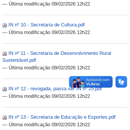
— Última modificação 09/02/2026 12h22
IN nº 10 - Secretaria de Cultura.pdf
— Última modificação 09/02/2026 12h22
IN nº 11 - Secretaria de Desenvolvimento Rural
Sustentável.pdf
— Última modificação 09/02/2026 12h22
IN nº 12 - revogada, passa ser IN nº 25.pdf
— Última modificação 09/02/2026 12h22
IN nº 13 - Secretaria de Educação e Esportes.pdf
— Última modificação 09/02/2026 12h22