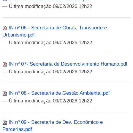
— Última modificação 09/02/2026 12h22
IN nº 06 - Secretaria de Obras, Transporte e
Urbanismo.pdf
— Última modificação 09/02/2026 12h22
IN nº 07- Secretaria de Desenvolvimento Humano.pdf
— Última modificação 09/02/2026 12h22
IN nº 08 - Secretaria de Gestão Ambiental.pdf
— Última modificação 09/02/2026 12h22
IN nº 09 - Secretaria de Dev. Econômico e
Parcerias.pdf