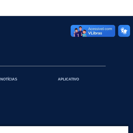
NOTÍCIAS
APLICATIVO