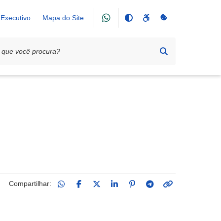
Executivo
Mapa do Site
Compartilhar: