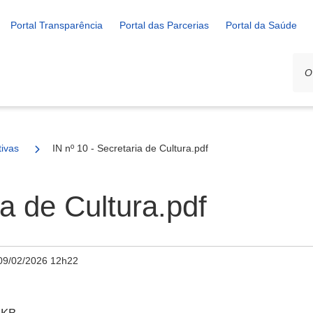
Portal Transparência
Portal das Parcerias
Portal da Saúde
ivas
IN nº 10 - Secretaria de Cultura.pdf
ia de Cultura.pdf
09/02/2026 12h22