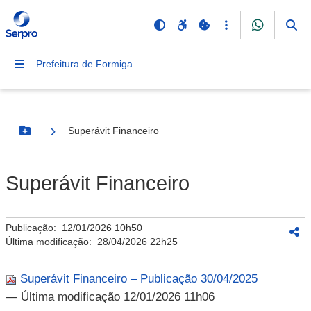
Prefeitura de Formiga
Superávit Financeiro
Botão Menu
Superávit Financeiro
Publicação:
12/01/2026 10h50
Última modificação:
28/04/2026 22h25
Superávit Financeiro – Publicação 30/04/2025
— Última modificação 12/01/2026 11h06