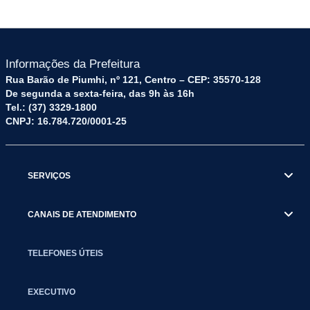
Informações da Prefeitura
Rua Barão de Piumhi, nº 121, Centro – CEP: 35570-128
De segunda a sexta-feira, das 9h às 16h
Tel.: (37) 3329-1800
CNPJ: 16.784.720/0001-25
SERVIÇOS
CANAIS DE ATENDIMENTO
TELEFONES ÚTEIS
EXECUTIVO