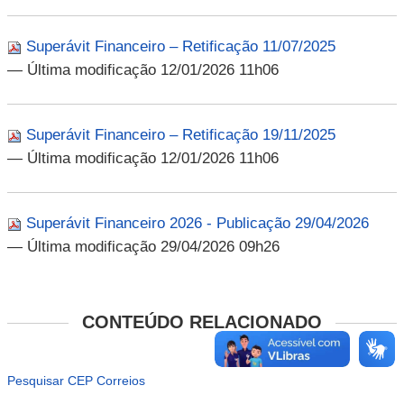
Superávit Financeiro – Retificação 11/07/2025
— Última modificação 12/01/2026 11h06
Superávit Financeiro – Retificação 19/11/2025
— Última modificação 12/01/2026 11h06
Superávit Financeiro 2026 - Publicação 29/04/2026
— Última modificação 29/04/2026 09h26
CONTEÚDO RELACIONADO
Pesquisar CEP Correios