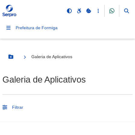
Prefeitura de Formiga
Galeria de Aplicativos
Botão Menu
Galeria de Aplicativos
Filtrar