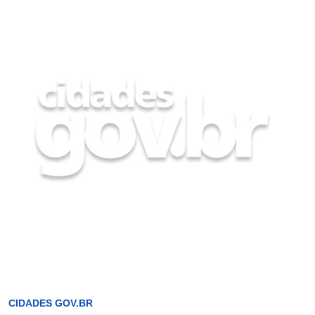
CIDADES GOV.BR