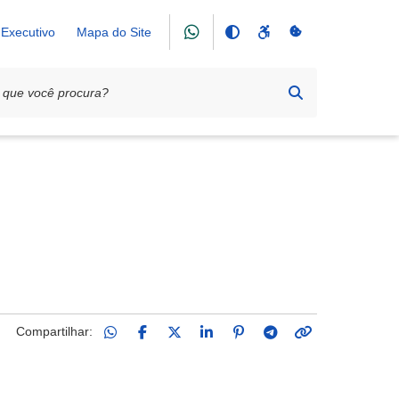
Executivo
Mapa do Site
Compartilhar: