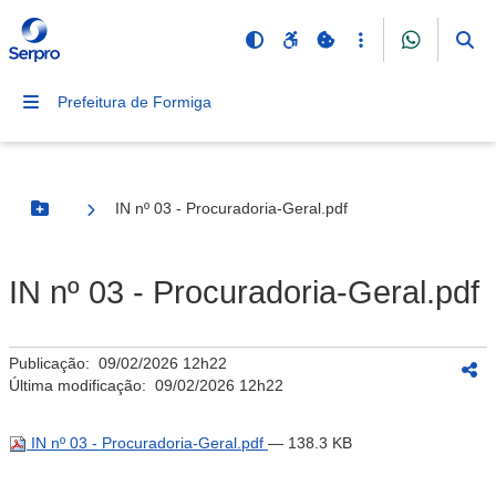
Prefeitura de Formiga
IN nº 03 - Procuradoria-Geral.pdf
Botão Menu
IN nº 03 - Procuradoria-Geral.pdf
Publicação:
09/02/2026 12h22
Última modificação:
09/02/2026 12h22
IN nº 03 - Procuradoria-Geral.pdf
— 138.3 KB