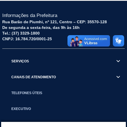
Informações da Prefeitura
Rua Barão de Piumhi, nº 121, Centro – CEP: 35570-128
De segunda a sexta-feira, das 9h às 16h
Tel.: (37) 3329-1800
CNPJ: 16.784.720/0001-25
SERVIÇOS
CANAIS DE ATENDIMENTO
TELEFONES ÚTEIS
EXECUTIVO
NOTÍCIAS