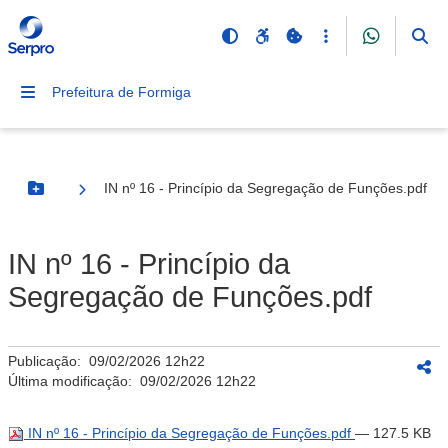
Prefeitura de Formiga
IN nº 16 - Princípio da Segregação de Funções.pdf
Botão Menu
IN nº 16 - Princípio da
Segregação de Funções.pdf
Publicação:
09/02/2026 12h22
Última modificação:
09/02/2026 12h22
IN nº 16 - Princípio da Segregação de Funções.pdf
— 127.5 KB