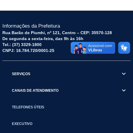
Informações da Prefeitura
Rua Barão de Piumhi, nº 121, Centro – CEP: 35570-128
De segunda a sexta-feira, das 9h às 16h
Tel.: (37) 3329-1800
CNPJ: 16.784.720/0001-25
SERVIÇOS
CANAIS DE ATENDIMENTO
TELEFONES ÚTEIS
EXECUTIVO