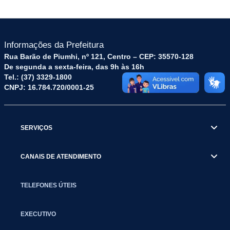
Informações da Prefeitura
Rua Barão de Piumhi, nº 121, Centro – CEP: 35570-128
De segunda a sexta-feira, das 9h às 16h
Tel.: (37) 3329-1800
CNPJ: 16.784.720/0001-25
SERVIÇOS
CANAIS DE ATENDIMENTO
TELEFONES ÚTEIS
EXECUTIVO