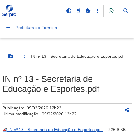
Prefeitura de Formiga
IN nº 13 - Secretaria de Educação e Esportes.pdf
Botão Menu
IN nº 13 - Secretaria de
Educação e Esportes.pdf
Publicação:
09/02/2026 12h22
Última modificação:
09/02/2026 12h22
IN nº 13 - Secretaria de Educação e Esportes.pdf
— 226.9 KB