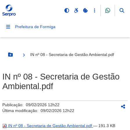
Prefeitura de Formiga
IN nº 08 - Secretaria de Gestão Ambiental.pdf
Botão Menu
IN nº 08 - Secretaria de Gestão
Ambiental.pdf
Publicação:
09/02/2026 12h22
Última modificação:
09/02/2026 12h22
IN nº 08 - Secretaria de Gestão Ambiental.pdf
— 191.3 KB