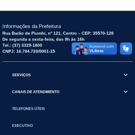
Informações da Prefeitura
Rua Barão de Piumhi, nº 121, Centro – CEP: 35570-128
De segunda a sexta-feira, das 9h às 16h
Tel.: (37) 3329-1800
CNPJ: 16.784.720/0001-25
SERVIÇOS
CANAIS DE ATENDIMENTO
TELEFONES ÚTEIS
EXECUTIVO