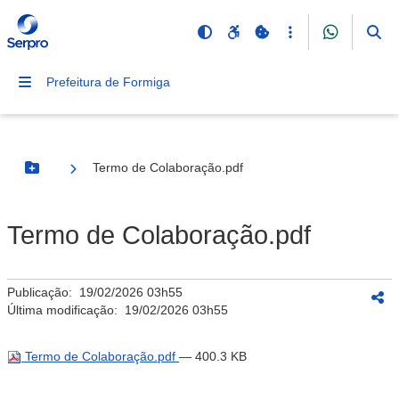
Prefeitura de Formiga
Termo de Colaboração.pdf
Botão Menu
Termo de Colaboração.pdf
Publicação:
19/02/2026 03h55
Última modificação:
19/02/2026 03h55
Termo de Colaboração.pdf
— 400.3 KB