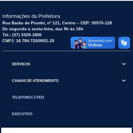
Informações da Prefeitura
Rua Barão de Piumhi, nº 121, Centro – CEP: 35570-128
De segunda a sexta-feira, das 9h às 16h
Tel.: (37) 3329-1800
CNPJ: 16.784.720/0001-25
SERVIÇOS
CANAIS DE ATENDIMENTO
TELEFONES ÚTEIS
EXECUTIVO
NOTÍCIAS