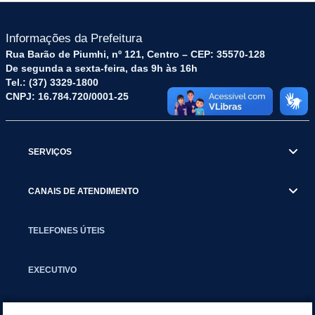
Informações da Prefeitura
Rua Barão de Piumhi, nº 121, Centro – CEP: 35570-128
De segunda a sexta-feira, das 9h às 16h
Tel.: (37) 3329-1800
CNPJ: 16.784.720/0001-25
SERVIÇOS
CANAIS DE ATENDIMENTO
TELEFONES ÚTEIS
EXECUTIVO
NOTÍCIAS