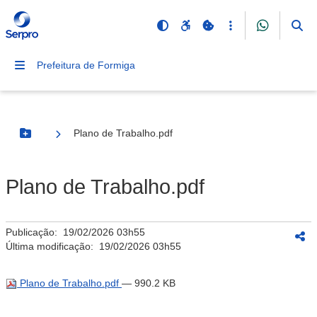
Prefeitura de Formiga
Plano de Trabalho.pdf
Botão Menu
Plano de Trabalho.pdf
Publicação:
19/02/2026 03h55
Última modificação:
19/02/2026 03h55
Plano de Trabalho.pdf
— 990.2 KB