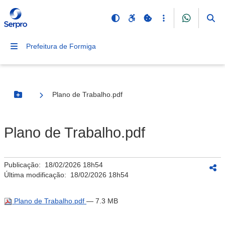
Prefeitura de Formiga
Plano de Trabalho.pdf
Botão Menu
Plano de Trabalho.pdf
Publicação:
18/02/2026 18h54
Última modificação:
18/02/2026 18h54
Plano de Trabalho.pdf
— 7.3 MB