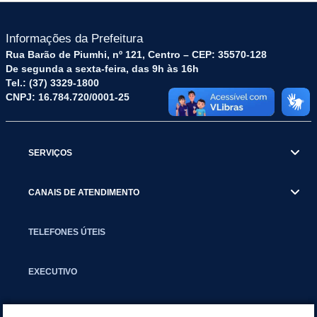
Informações da Prefeitura
Rua Barão de Piumhi, nº 121, Centro – CEP: 35570-128
De segunda a sexta-feira, das 9h às 16h
Tel.: (37) 3329-1800
CNPJ: 16.784.720/0001-25
SERVIÇOS
CANAIS DE ATENDIMENTO
TELEFONES ÚTEIS
EXECUTIVO
NOTÍCIAS