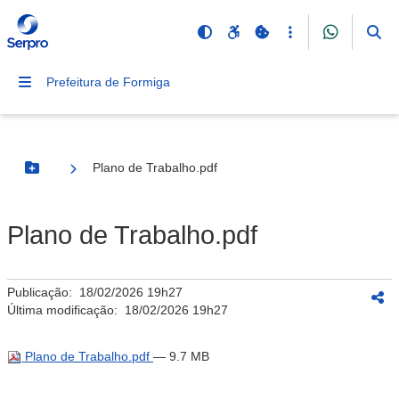
Prefeitura de Formiga
Plano de Trabalho.pdf
Botão Menu
Plano de Trabalho.pdf
Publicação:
18/02/2026 19h27
Última modificação:
18/02/2026 19h27
Plano de Trabalho.pdf
— 9.7 MB