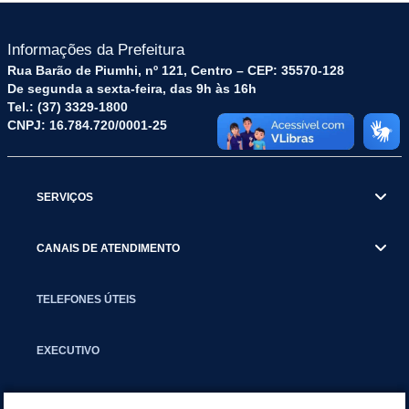
Informações da Prefeitura
Rua Barão de Piumhi, nº 121, Centro – CEP: 35570-128
De segunda a sexta-feira, das 9h às 16h
Tel.: (37) 3329-1800
CNPJ: 16.784.720/0001-25
SERVIÇOS
CANAIS DE ATENDIMENTO
TELEFONES ÚTEIS
EXECUTIVO
NOTÍCIAS