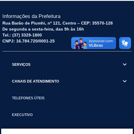
Informações da Prefeitura
Rua Barão de Piumhi, nº 121, Centro – CEP: 35570-128
De segunda a sexta-feira, das 9h às 16h
Tel.: (37) 3329-1800
CNPJ: 16.784.720/0001-25
SERVIÇOS
CANAIS DE ATENDIMENTO
TELEFONES ÚTEIS
EXECUTIVO
NOTÍCIAS