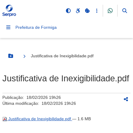
Prefeitura de Formiga
Justificativa de Inexigibilidade.pdf
Botão Menu
Justificativa de Inexigibilidade.pdf
Publicação:
18/02/2026 19h26
Última modificação:
18/02/2026 19h26
Justificativa de Inexigibilidade.pdf
— 1.6 MB