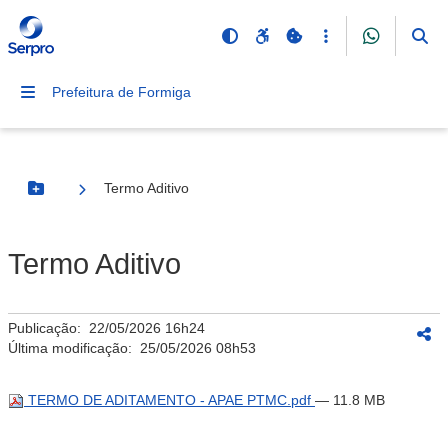
Prefeitura de Formiga
Termo Aditivo
Botão Menu
Termo Aditivo
Publicação:
22/05/2026 16h24
Última modificação:
25/05/2026 08h53
TERMO DE ADITAMENTO - APAE PTMC.pdf
— 11.8 MB