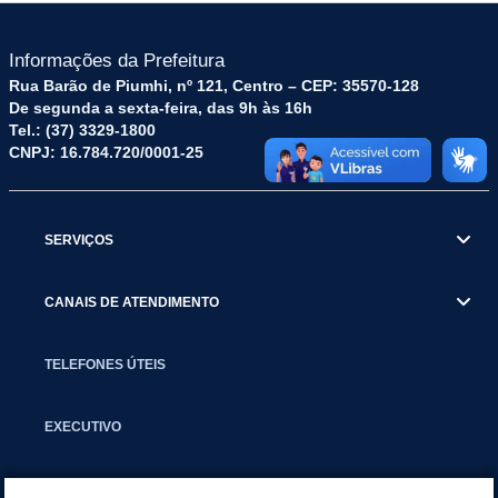
Informações da Prefeitura
Rua Barão de Piumhi, nº 121, Centro – CEP: 35570-128
De segunda a sexta-feira, das 9h às 16h
Tel.: (37) 3329-1800
CNPJ: 16.784.720/0001-25
SERVIÇOS
CANAIS DE ATENDIMENTO
TELEFONES ÚTEIS
EXECUTIVO
NOTÍCIAS