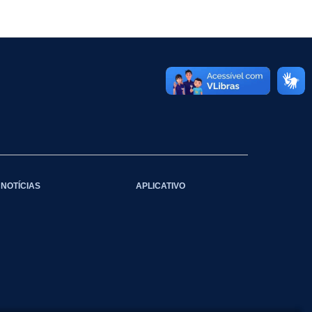
NOTÍCIAS
APLICATIVO