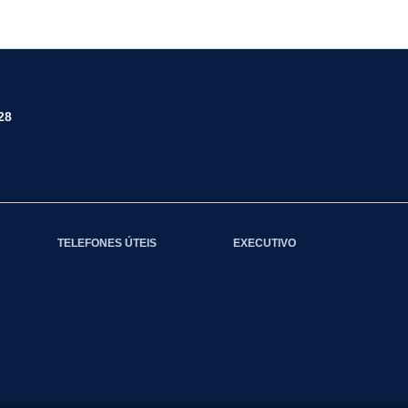
28
TELEFONES ÚTEIS
EXECUTIVO