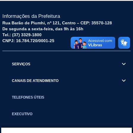
Informações da Prefeitura
Rua Barão de Piumhi, nº 121, Centro – CEP: 35570-128
De segunda a sexta-feira, das 9h às 16h
Tel.: (37) 3329-1800
CNPJ: 16.784.720/0001-25
SERVIÇOS
CANAIS DE ATENDIMENTO
TELEFONES ÚTEIS
EXECUTIVO
NOTÍCIAS