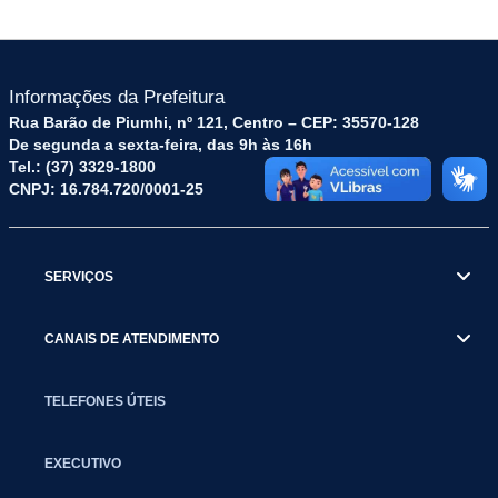
Informações da Prefeitura
Rua Barão de Piumhi, nº 121, Centro – CEP: 35570-128
De segunda a sexta-feira, das 9h às 16h
Tel.: (37) 3329-1800
CNPJ: 16.784.720/0001-25
SERVIÇOS
CANAIS DE ATENDIMENTO
TELEFONES ÚTEIS
EXECUTIVO