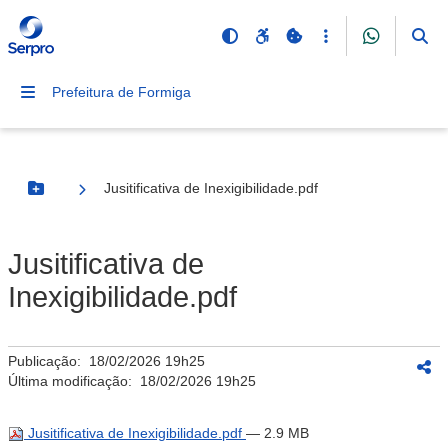
Prefeitura de Formiga
Jusitificativa de Inexigibilidade.pdf
Botão Menu
Jusitificativa de
Inexigibilidade.pdf
Publicação:
18/02/2026 19h25
Última modificação:
18/02/2026 19h25
Jusitificativa de Inexigibilidade.pdf
— 2.9 MB